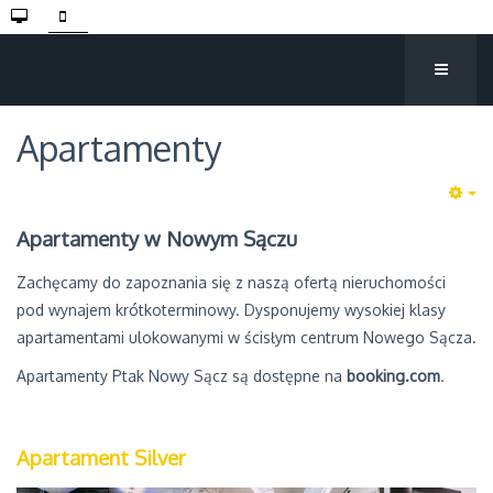
Apartamenty
Apartamenty w Nowym Sączu
Zachęcamy do zapoznania się z naszą ofertą nieruchomości
pod wynajem krótkoterminowy. Dysponujemy wysokiej klasy
apartamentami ulokowanymi w ścisłym centrum Nowego Sącza.
Apartamenty Ptak Nowy Sącz są dostępne na
booking.com
.
Apartament Silver