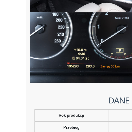
DANE
Rok produkcji
Przebieg