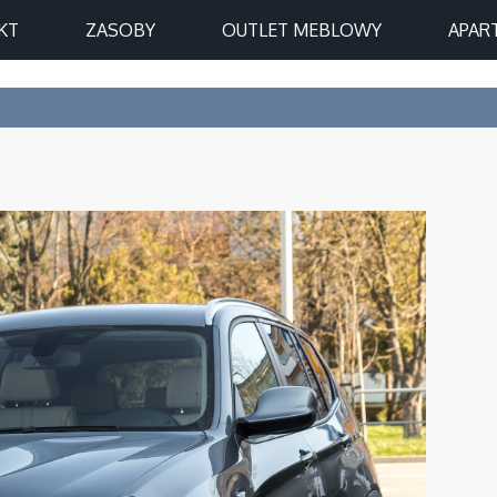
KT
ZASOBY
OUTLET MEBLOWY
APAR