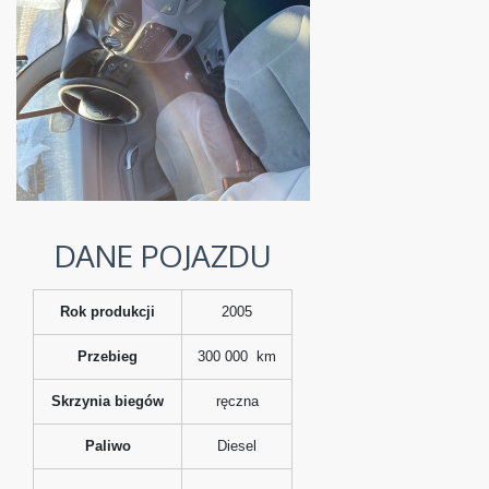
DANE POJAZDU
Rok produkcji
2005
Przebieg
300 000 km
Skrzynia biegów
ręczna
Paliwo
Diesel