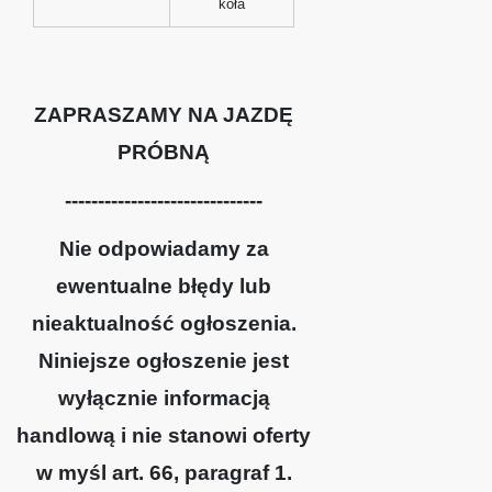
koła
ZAPRASZAMY NA JAZDĘ
PRÓBNĄ
------------------------------
Nie odpowiadamy za
ewentualne błędy lub
nieaktualność ogłoszenia.
Niniejsze ogłoszenie jest
wyłącznie informacją
handlową i nie stanowi oferty
w myśl art. 66, paragraf 1.