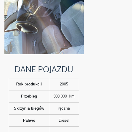
DANE POJAZDU
Rok produkcji
2005
Przebieg
300 000 km
Skrzynia biegów
ręczna
Paliwo
Diesel