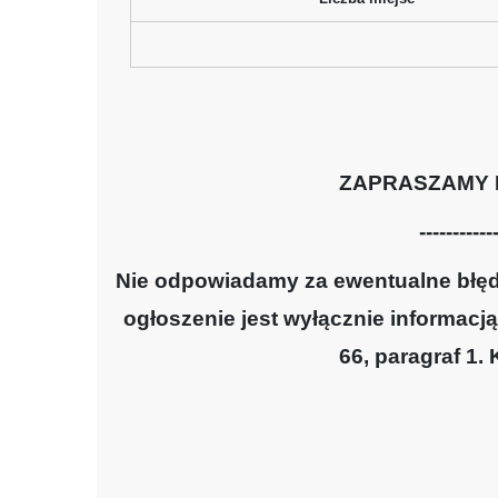
ZAPRASZAMY 
-----------
Nie odpowiadamy za ewentualne błędy
ogłoszenie jest wyłącznie informacją
66, paragraf 1.