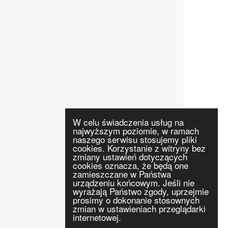
W celu świadczenia usług na
najwyższym poziomie, w ramach
naszego serwisu stosujemy pliki
cookies. Korzystanie z witryny bez
zmiany ustawień dotyczących
cookies oznacza, że będą one
zamieszczane w Państwa
urządzeniu końcowym. Jeśli nie
wyrażają Państwo zgody, uprzejmie
prosimy o dokonanie stosownych
zmian w ustawieniach przeglądarki
internetowej.