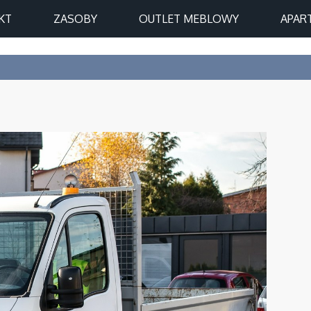
KT
ZASOBY
OUTLET MEBLOWY
APAR